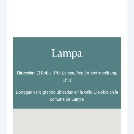
Lampa
Dirección:
El Roble 970, Lampa, Región Metropolitana,
Chile
Bodegas valle grande ubicadas en la calle El Roble en la
comuna de Lampa