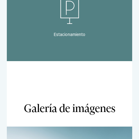
Estacionamiento
Galería de imágenes