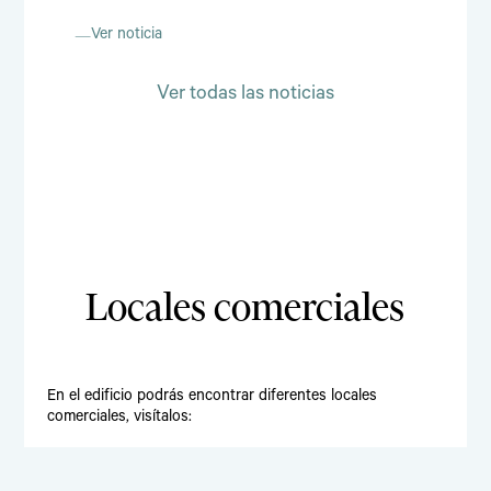
Ver noticia
Ver todas las noticias
Locales comerciales
En el edificio podrás encontrar diferentes locales
comerciales, visítalos: