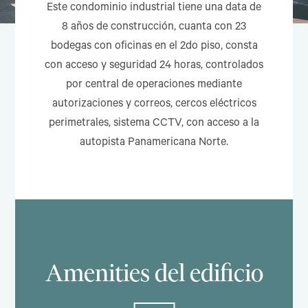
Este condominio industrial tiene una data de
8 años de construcción, cuanta con 23
bodegas con oficinas en el 2do piso, consta
con acceso y seguridad 24 horas, controlados
por central de operaciones mediante
autorizaciones y correos, cercos eléctricos
perimetrales, sistema CCTV, con acceso a la
autopista Panamericana Norte.
Amenities del edificio