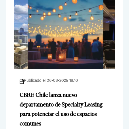
Publicado el 06-08-2025 18:10
CBRE Chile lanza nuevo
departamento de Specialty Leasing
para potenciar el uso de espacios
comunes