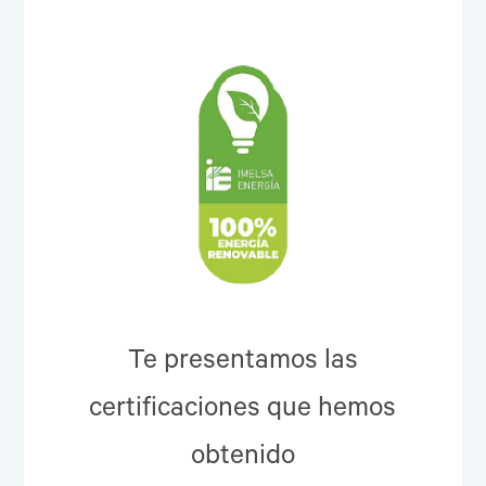
Te presentamos las
certificaciones que hemos
obtenido