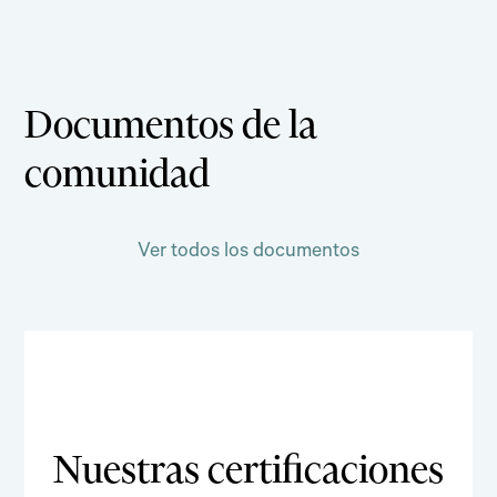
Documentos de la
comunidad
Ver todos los documentos
Nuestras certificaciones