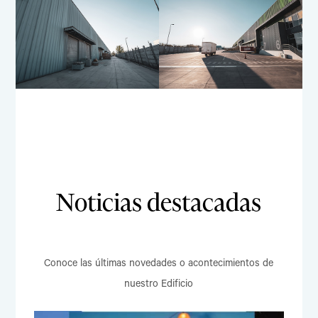
Noticias destacadas
Conoce las últimas novedades o acontecimientos de
nuestro Edificio